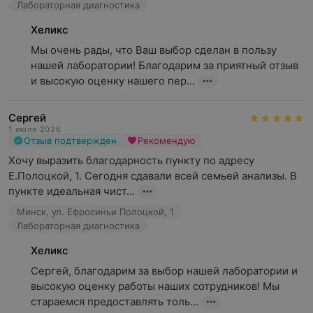
Лабораторная диагностика
Хеликс
Мы очень рады, что Ваш выбор сделан в пользу 
нашей лаборатории! Благодарим за приятный отзыв 
и высокую оценку нашего пер...
Сергей
1 июля 2026
Отзыв подтвержден
Рекомендую
Хочу выразить благодарность пункту по адресу 
Е.Полоцкой, 1. Сегодня сдавали всей семьей анализы. В 
пункте идеальная чист...
Минск, ул. Ефросиньи Полоцкой, 1
Лабораторная диагностика
Хеликс
Сергей, благодарим за выбор нашей лаборатории и 
высокую оценку работы наших сотрудников! Мы 
стараемся предоставлять толь...