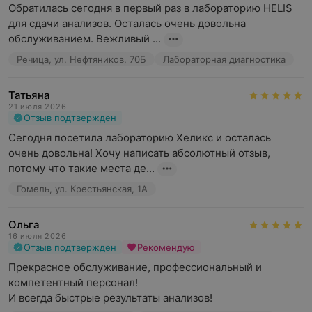
Обратилась сегодня в первый раз в лабораторию HELIS 
для сдачи анализов. Осталась очень довольна 
обслуживанием. Вежливый ...
Речица, ул. Нефтяников, 70Б
Лабораторная диагностика
Татьяна
21 июля 2026
Отзыв подтвержден
Сегодня посетила лабораторию Хеликс и осталась 
очень довольна! Хочу написать абсолютный отзыв, 
потому что такие места де...
Гомель, ул. Крестьянская, 1А
Ольга
16 июля 2026
Отзыв подтвержден
Рекомендую
Прекрасное обслуживание, профессиональный и 
компетентный персонал!

И всегда быстрые результаты анализов!