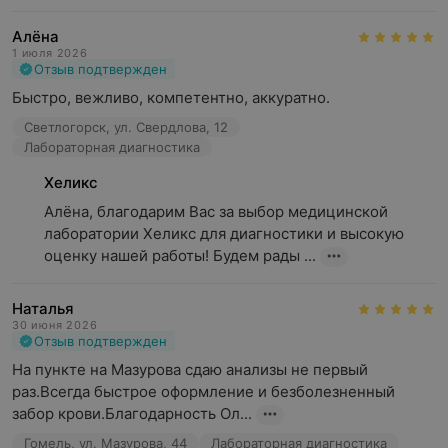
Алёна
1 июля 2026
Отзыв подтвержден
Быстро, вежливо, компетентно, аккуратно.
Светлогорск, ул. Свердлова, 12
Лабораторная диагностика
Хеликс
Алёна, благодарим Вас за выбор медицинской 
лаборатории Хеликс для диагностики и высокую 
оценку нашей работы! Будем рады ...
Наталья
30 июня 2026
Отзыв подтвержден
На пункте на Мазурова сдаю анализы не первый 
раз.Всегда быстрое оформление и безболезненный 
забор крови.Благодарность Ол...
Гомель, ул. Мазурова, 44
Лабораторная диагностика