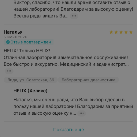
Виктор, спасибо, что нашли время оставить отзыв о 
нашей лаборатории! Благодарим за высокую оценку! 
Всегда рады видеть Ва...
Наталья
5 июня 2026
Отзыв подтвержден
HELIX! Только HELIX!

Отличная лаборатория! Замечательное обслуживание! 
Все быстро и аккуратно. Медицинский и администрат...
Лида, ул. Советская, 36
Лабораторная диагностика
HELIX (Хеликс)
Наталья, мы очень рады, что Ваш выбор сделан в 
пользу нашей лаборатории! Благодарим за приятный 
отзыв и высокую оценку н...
Показать ещё