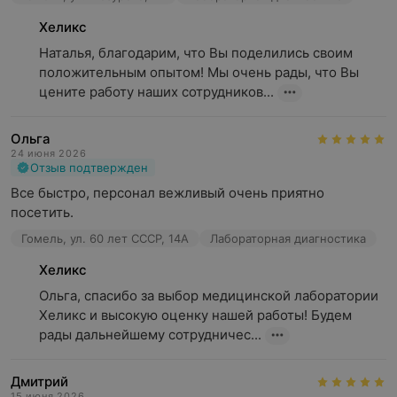
Хеликс
Наталья, благодарим, что Вы поделились своим 
положительным опытом! Мы очень рады, что Вы 
цените работу наших сотрудников...
Ольга
24 июня 2026
Отзыв подтвержден
Все быстро, персонал вежливый очень приятно 
посетить.
Гомель, ул. 60 лет СССР, 14А
Лабораторная диагностика
Хеликс
Ольга, спасибо за выбор медицинской лаборатории 
Хеликс и высокую оценку нашей работы! Будем 
рады дальнейшему сотрудничес...
Дмитрий
15 июня 2026