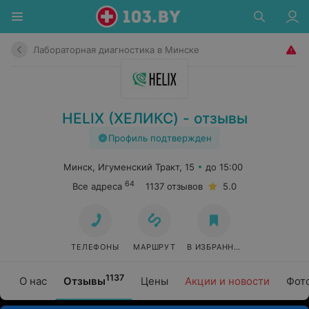
Лабораторная диагностика в Минске
HELIX (ХЕЛИКС) - отзывы
Профиль подтвержден
Минск, Игуменский Тракт, 15
до 15:00
64
Все адреса
1137 отзывов
5.0
ТЕЛЕФОНЫ
МАРШРУТ
В ИЗБРАННОЕ
1137
О нас
Отзывы
Цены
Акции и новости
Фот