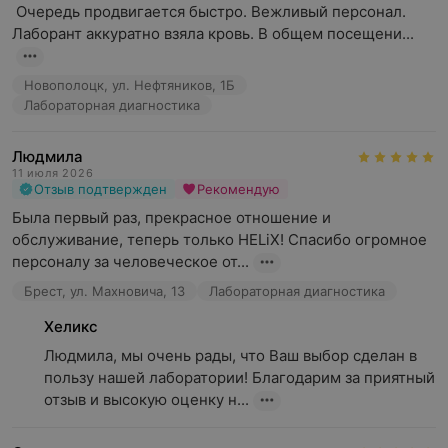
 Очередь продвигается быстро. Вежливый персонал. 
Лаборант аккуратно взяла кровь. В общем посещени...
Новополоцк, ул. Нефтяников, 1Б
Лабораторная диагностика
Людмила
11 июля 2026
Отзыв подтвержден
Рекомендую
Была первый раз, прекрасное отношение и 
обслуживание, теперь только HELiX! Спасибо огромное 
персоналу за человеческое от...
Брест, ул. Махновича, 13
Лабораторная диагностика
Хеликс
Людмила, мы очень рады, что Ваш выбор сделан в 
пользу нашей лаборатории! Благодарим за приятный 
отзыв и высокую оценку н...