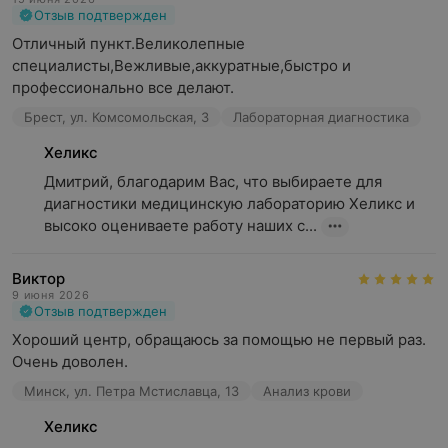
Отзыв подтвержден
Отличный пункт.Великолепные 
специалисты,Вежливые,аккуратные,быстро и 
профессионально все делают.
Брест, ул. Комсомольская, 3
Лабораторная диагностика
Хеликс
Дмитрий, благодарим Вас, что выбираете для 
диагностики медицинскую лабораторию Хеликс и 
высоко оцениваете работу наших с...
Виктор
9 июня 2026
Отзыв подтвержден
Хороший центр, обращаюсь за помощью не первый раз. 
Очень доволен.
Минск, ул. Петра Мстиславца, 13
Анализ крови
Хеликс