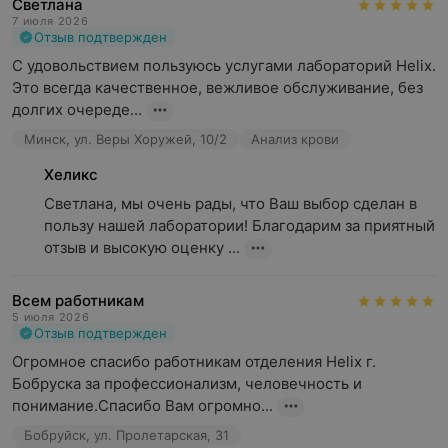
Светлана
7 июля 2026
Отзыв подтвержден
С удовольствием пользуюсь услугами лабораторий Helix. 
Это всегда качественное, вежливое обслуживание, без 
долгих очереде...
Минск, ул. Веры Хоружей, 10/2
Анализ крови
Хеликс
Светлана, мы очень рады, что Ваш выбор сделан в 
пользу нашей лаборатории! Благодарим за приятный 
отзыв и высокую оценку ...
Всем работникам
5 июля 2026
Отзыв подтвержден
Огромное спасибо работникам отделения Helix г. 
Бобруска за профессионализм, человечность и 
понимание.Спасибо Вам огромно...
Бобруйск, ул. Пролетарская, 31