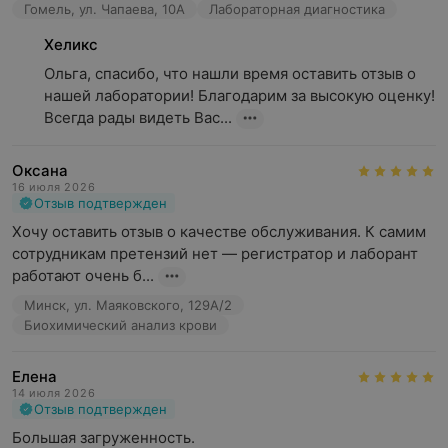
Гомель, ул. Чапаева, 10А
Лабораторная диагностика
Хеликс
Ольга, спасибо, что нашли время оставить отзыв о 
нашей лаборатории! Благодарим за высокую оценку! 
Всегда рады видеть Вас...
Оксана
16 июля 2026
Отзыв подтвержден
Хочу оставить отзыв о качестве обслуживания. К самим 
сотрудникам претензий нет — регистратор и лаборант 
работают очень б...
Минск, ул. Маяковского, 129А/2
Биохимический анализ крови
Елена
14 июля 2026
Отзыв подтвержден
Большая загруженность.
