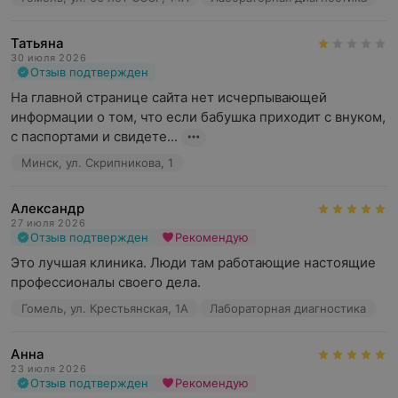
Татьяна
30 июля 2026
Отзыв подтвержден
На главной странице сайта нет исчерпывающей 
информации о том, что если бабушка приходит с внуком, 
с паспортами и свидете...
Минск, ул. Скрипникова, 1
Александр
27 июля 2026
Отзыв подтвержден
Рекомендую
Это лучшая клиника. Люди там работающие настоящие 
профессионалы своего дела.
Гомель, ул. Крестьянская, 1А
Лабораторная диагностика
Анна
23 июля 2026
Отзыв подтвержден
Рекомендую